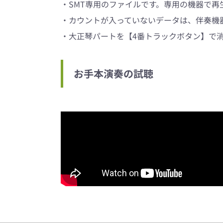
・SMT専用のファイルです。専用の機器で再
・カウントが入っていないデータは、伴奏機器
・大正琴パートを【4番トラックボタン】で
お手本演奏の試聴