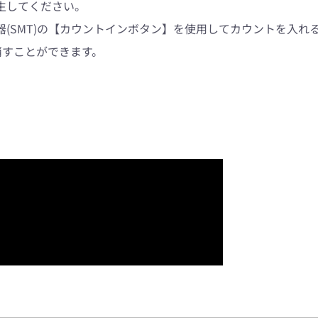
生してください。
(SMT)の【カウントインボタン】を使用してカウントを入れ
消すことができます。