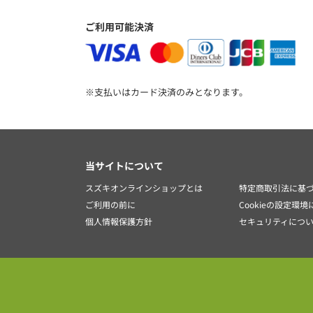
ご利用可能決済
※支払いはカード決済のみとなります。
当サイトについて
スズキオンラインショップとは
特定商取引法に基
ご利用の前に
Cookieの設定環
個人情報保護方針
セキュリティにつ