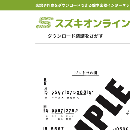
楽譜や伴奏をダウンロードできる鈴木楽器インターネッ
ダウンロード楽譜をさがす