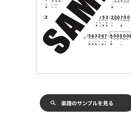
楽譜のサンプルを見る