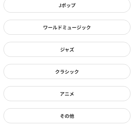
Jポップ
ワールドミュージック
ジャズ
クラシック
アニメ
その他