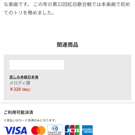
な楽曲です。 この年の第32回紅白歌合戦では本楽曲で初め
てのトリを務めました。
関連商品
哀しみ本線日本海
メロディ譜
￥220
（税込）
ご利用可能決済
※支払いはカード決済のみとなります。