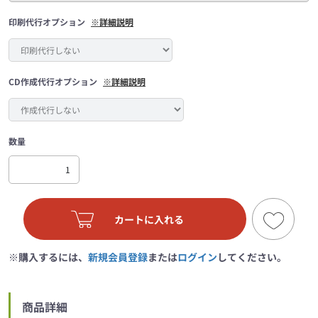
印刷代行オプション
※詳細説明
CD作成代行オプション
※詳細説明
数量
カートに入れる
※購入するには、
新規会員登録
または
ログイン
してください。
商品詳細