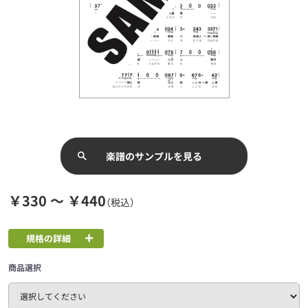
楽譜のサンプルを見る
￥330 ～ ￥440
（税込）
規格の詳細
商品選択