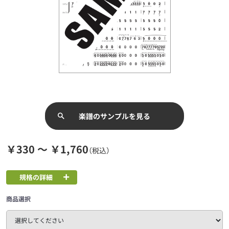
楽譜のサンプルを見る
￥330 ～ ￥1,760
（税込）
規格の詳細
商品選択