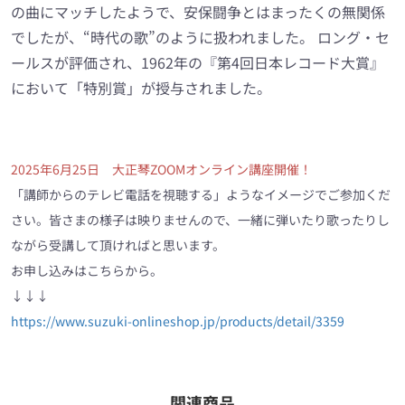
の曲にマッチしたようで、安保闘争とはまったくの無関係
でしたが、“時代の歌”のように扱われました。 ロング・セ
ールスが評価され、1962年の『第4回日本レコード大賞』
において「特別賞」が授与されました。
2025年6月25日 大正琴ZOOMオンライン講座開催！
「講師からのテレビ電話を視聴する」ようなイメージでご参加くだ
さい。皆さまの様子は映りませんので、一緒に弾いたり歌ったりし
ながら受講して頂ければと思います。
お申し込みはこちらから。
↓↓↓
https://www.suzuki-onlineshop.jp/products/detail/3359
関連商品