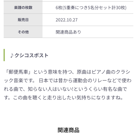
6枚(5重奏につき5名分セット計30枚)
楽譜の枚数
2022.10.27
販売日
関連商品あり
その他
♪クシコスポスト
「郵便馬車」という意味を持つ、原曲はピアノ曲のクラシ
ック音楽です。 日本では昔から運動会のリレーなどで使わ
れる曲で、知らない人はいない!というくらい有名な曲で
す。この曲を聴くと走り出したい気持ちになりますね。
関連商品