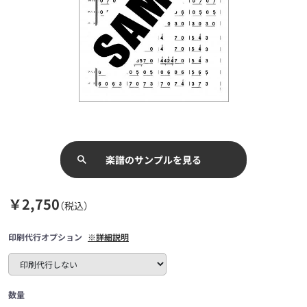
楽譜のサンプルを見る
￥2,750
（税込）
印刷代行オプション
※詳細説明
数量