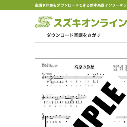
楽譜や伴奏をダウンロードできる鈴木楽器インターネッ
ダウンロード楽譜をさがす