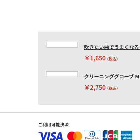
吹きたい曲でうまくなる
￥1,650
（税込）
クリーニンググローブ MIG
￥2,750
（税込）
ご利用可能決済