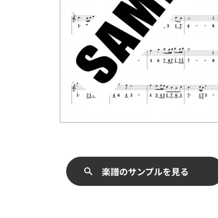
楽譜のサンプルを見る