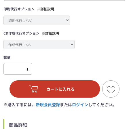
印刷代行オプション
※詳細説明
CD作成代行オプション
※詳細説明
数量
カートに入れる
※購入するには、
新規会員登録
または
ログイン
してください。
商品詳細