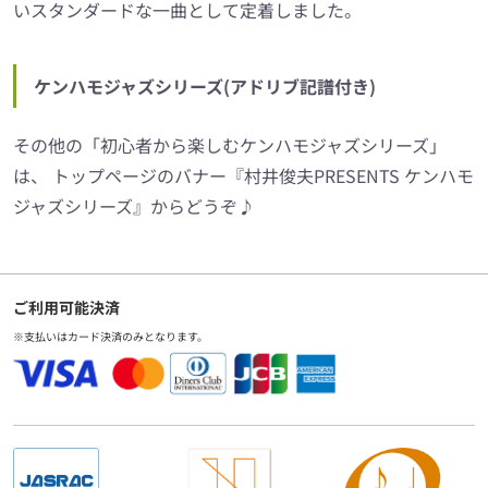
いスタンダードな一曲として定着しました。
ケンハモジャズシリーズ(アドリブ記譜付き)
その他の「初心者から楽しむケンハモジャズシリーズ」
は、 トップページのバナー『村井俊夫PRESENTS ケンハモ
ジャズシリーズ』からどうぞ♪
ご利用可能決済
※支払いはカード決済のみとなります。