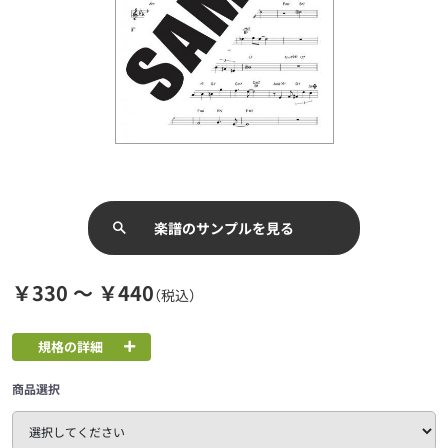
楽譜のサンプルを見る
￥330 ～ ￥440
（税込）
規格の詳細
商品選択