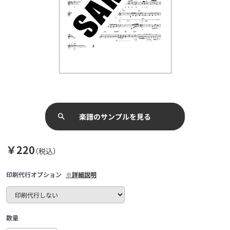
楽譜のサンプルを見る
￥220
（税込）
印刷代行オプション
※詳細説明
数量