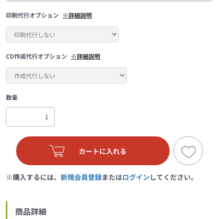
印刷代行オプション
※詳細説明
CD作成代行オプション
※詳細説明
数量
カートに入れる
※購入するには、
新規会員登録
または
ログイン
してください。
商品詳細