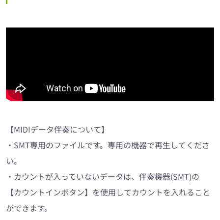
【MIDIデータ伴奏について】
・SMT専用のファイルです。専用の機器で再生してくださ
い。
・カウントが入っていないデータは、伴奏機器(SMT)の
【カウントインボタン】を使用してカウントを入れること
ができます。