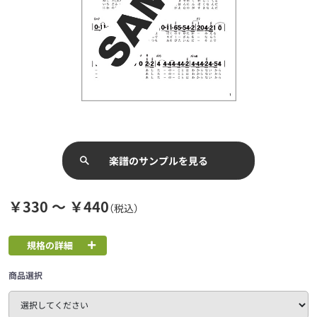
楽譜のサンプルを見る
￥330 ～ ￥440
（税込）
規格の詳細
商品選択