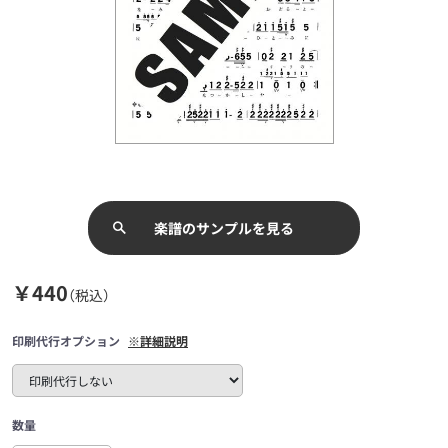
楽譜のサンプルを見る
￥440
（税込）
印刷代行オプション
※詳細説明
数量