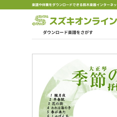
楽譜や伴奏をダウンロードできる鈴木楽器インターネッ
ダウンロード楽譜をさがす