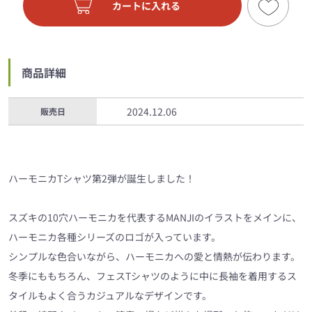
カートに入れる
商品詳細
2024.12.06
販売日
ハーモニカTシャツ第2弾が誕生しました！
スズキの10穴ハーモニカを代表するMANJIのイラストをメインに、
ハーモニカ各種シリーズのロゴが入っています。
シンプルな色合いながら、ハーモニカへの愛と情熱が伝わります。
冬季にももちろん、フェスTシャツのように中に長袖を着用するス
タイルもよく合うカジュアルなデザインです。