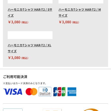
ハーモニカTシャツ HAR-T2 / Sサ
ハーモニカTシャツ HAR-T2 / M
イズ
サイズ
￥3,080
￥3,080
（税込）
（税込）
ハーモニカTシャツ HAR-T2 / XL
サイズ
￥3,080
（税込）
ご利用可能決済
※支払いはカード決済のみとなります。