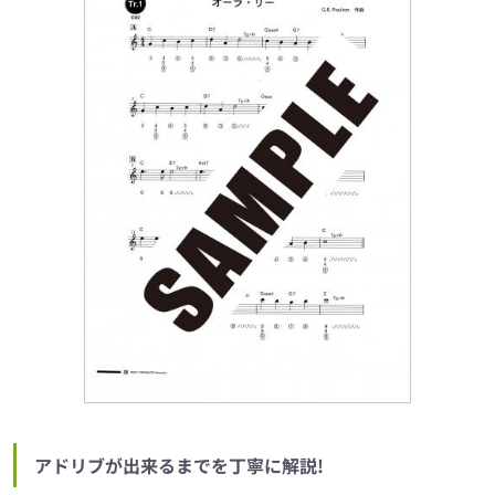
アドリブが出来るまでを丁寧に解説!