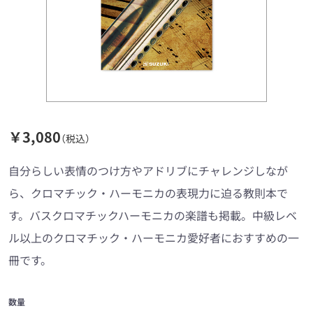
￥3,080
（税込）
自分らしい表情のつけ方やアドリブにチャレンジしなが
ら、クロマチック・ハーモニカの表現力に迫る教則本で
す。バスクロマチックハーモニカの楽譜も掲載。中級レベ
ル以上のクロマチック・ハーモニカ愛好者におすすめの一
冊です。
数量