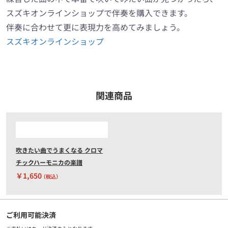
スズキオンラインショップで伴奏を購入できます。
伴奏に合わせて更に表現力を高めてみましょう。
スズキオンラインショップ
関連商品
吹きたい曲でうまくなる クロマ
チックハーモニカの楽譜
￥1,650
（税込）
ご利用可能決済