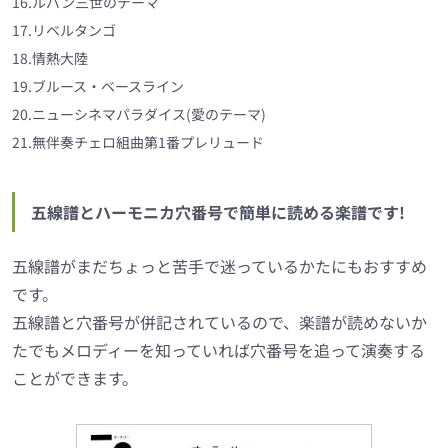
16.ルパン三世のテーマ
17.リベルタンゴ
18.情熱大陸
19.ブルース・ベースライン
20.ニューシネマパラダイス(愛のテーマ)
21.無伴奏チェロ組曲第1番プレリュード
五線譜とハーモニカ穴番号で簡単に読める楽譜です!
五線譜がまだちょっと苦手で迷っているかたにもおすすめ
です。
五線譜と穴番号が併記されているので、楽譜が読めないか
たでもメロディーを知っていれば穴番号を追って演奏する
ことができます。