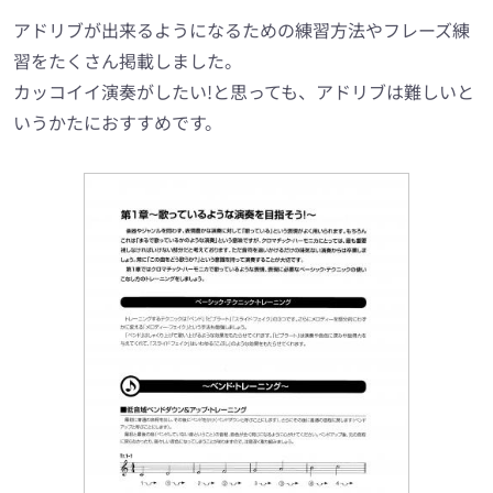
アドリブが出来るようになるための練習方法やフレーズ練
習をたくさん掲載しました。
カッコイイ演奏がしたい!と思っても、アドリブは難しいと
いうかたにおすすめです。