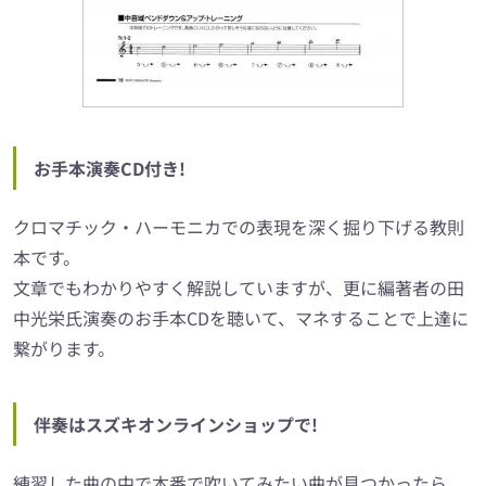
お手本演奏CD付き!
クロマチック・ハーモニカでの表現を深く掘り下げる教則
本です。
文章でもわかりやすく解説していますが、更に編著者の田
中光栄氏演奏のお手本CDを聴いて、マネすることで上達に
繋がります。
伴奏はスズキオンラインショップで!
練習した曲の中で本番で吹いてみたい曲が見つかったら、