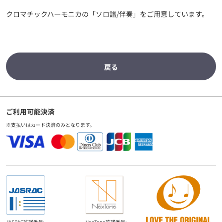
クロマチックハーモニカの「ソロ譜/伴奏」をご用意しています。
戻る
ご利用可能決済
※支払いはカード決済のみとなります。
JASRAC許諾番号:
NexTone許諾番号: